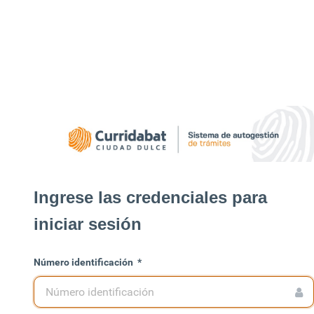
Ingrese las credenciales para
iniciar sesión
Número identificación
*